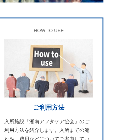
HOW TO USE
ご利用方法
入所施設「湘南アフタケア協会」のご
利用方法を紹介します。入所までの流
れや、費用などについてご案内してい