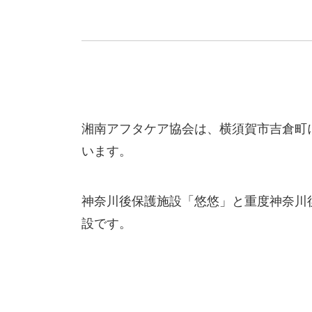
湘南アフタケア協会は、横須賀市吉倉町
います。
神奈川後保護施設「悠悠」と重度神奈川
設です。