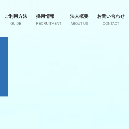
ご利用方法
採用情報
法人概要
お問い合わせ
GUIDE
RECRUITMENT
ABOUT US
CONTACT