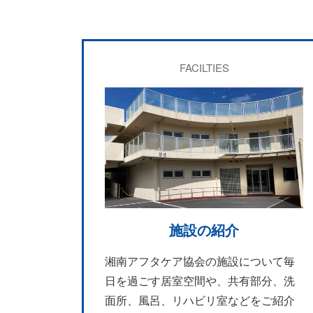
FACILTIES
施設の紹介
湘南アフタケア協会の施設について毎
日を過ごす居室空間や、共有部分、洗
面所、風呂、リハビリ室などをご紹介