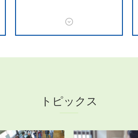
トピックス