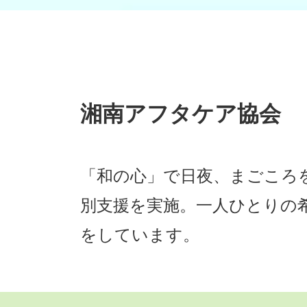
湘南アフタケア協会
「和の心」で日夜、まごころ
別支援を実施。一人ひとりの
をしています。