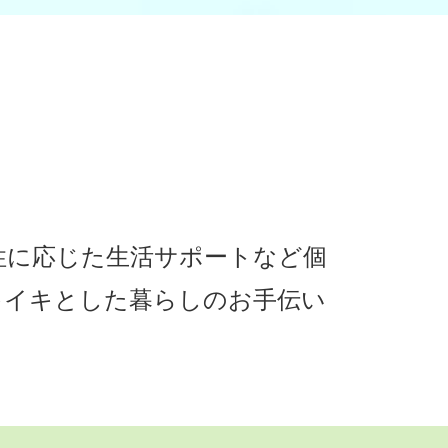
性に応じた生活サポートなど個
キイキとした暮らしのお手伝い