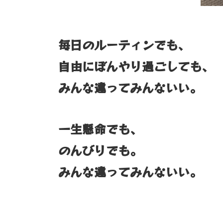
毎日のルーティンでも、
自由にぼんやり過ごしても、
みんな違ってみんないい。
一生懸命でも、
のんびりでも。
みんな違ってみんないい。